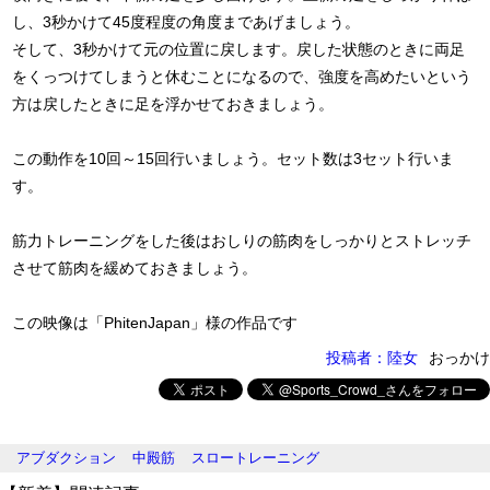
し、3秒かけて45度程度の角度まであげましょう。
そして、3秒かけて元の位置に戻します。戻した状態のときに両足
をくっつけてしまうと休むことになるので、強度を高めたいという
方は戻したときに足を浮かせておきましょう。
この動作を10回～15回行いましょう。セット数は3セット行いま
す。
筋力トレーニングをした後はおしりの筋肉をしっかりとストレッチ
させて筋肉を緩めておきましょう。
この映像は「PhitenJapan」様の作品です
投稿者：陸女
おっかけ
アブダクション
中殿筋
スロートレーニング