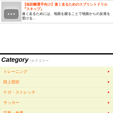
【短距離選手向け】速く走るためのスプリントドリル
『スキップ』
速く走るためには、地面を蹴ることで地面からの反発を
受ける...
Category
/カテゴリー
トレーニング
陸上競技
ケガ・ストレッチ
サッカー
栄養・食事