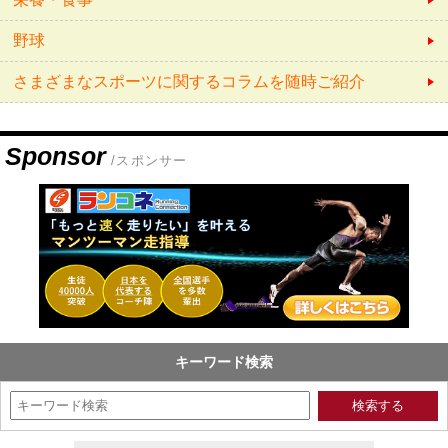
野球
さまざまなスポーツに関するコラムを随時ご紹介
Sponsor
/スポンサー
キーワード検索