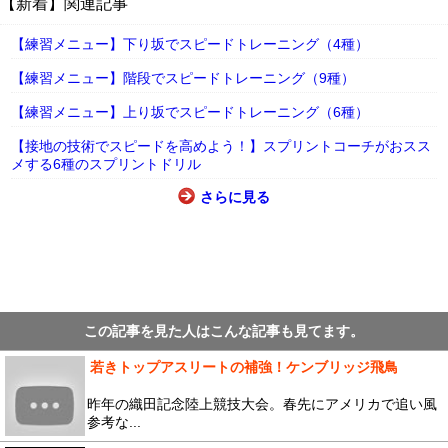
【新着】関連記事
【練習メニュー】下り坂でスピードトレーニング（4種）
【練習メニュー】階段でスピードトレーニング（9種）
【練習メニュー】上り坂でスピードトレーニング（6種）
【接地の技術でスピードを高めよう！】スプリントコーチがおスス
メする6種のスプリントドリル
さらに見る
この記事を見た人はこんな記事も見てます。
若きトップアスリートの補強！ケンブリッジ飛鳥
昨年の織田記念陸上競技大会。春先にアメリカで追い風
参考な...