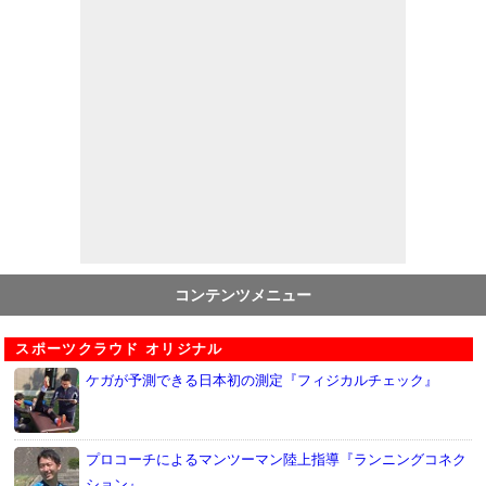
コンテンツメニュー
スポーツクラウド オリジナル
ケガが予測できる日本初の測定『フィジカルチェック』
プロコーチによるマンツーマン陸上指導『ランニングコネク
ション』