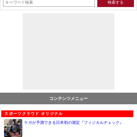
コンテンツメニュー
スポーツクラウド オリジナル
ケガが予測できる日本初の測定『フィジカルチェック』