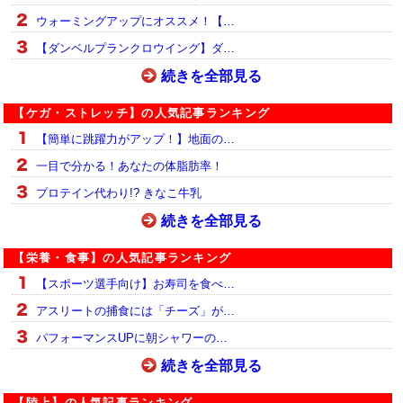
ウォーミングアップにオススメ！【…
【ダンベルプランクロウイング】ダ…
続きを全部見る
【ケガ・ストレッチ】の人気記事ランキング
【簡単に跳躍力がアップ！】地面の…
一目で分かる！あなたの体脂肪率！
プロテイン代わり!? きなこ牛乳
続きを全部見る
【栄養・食事】の人気記事ランキング
【スポーツ選手向け】お寿司を食べ…
アスリートの捕食には「チーズ」が…
パフォーマンスUPに朝シャワーの…
続きを全部見る
【陸上】の人気記事ランキング