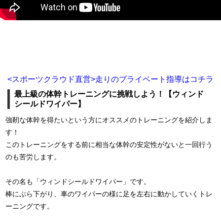
<スポーツクラウド直営>走りのプライベート指導はコチラ
最上級の体幹トレーニングに挑戦しよう！【ウィンド
シールドワイパー】
強靭な体幹を得たいという方にオススメのトレーニングを紹介しま
す！
このトレーニングをする前に相当な体幹の安定性がないと一回行う
のも苦労します。
その名も「ウィンドシールドワイパー」です。
棒にぶら下がり、車のワイパーの様に足を左右に動かしていくトレ
ーニングです。