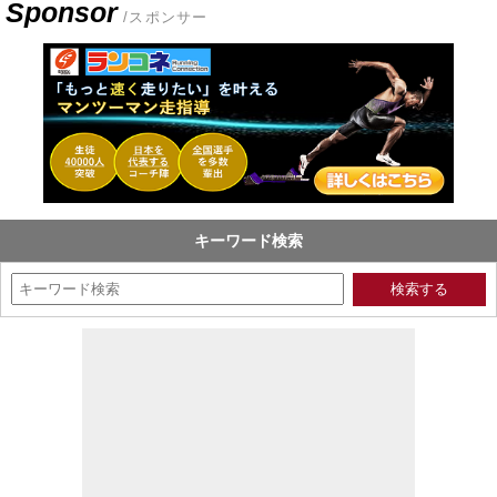
Sponsor
/スポンサー
キーワード検索