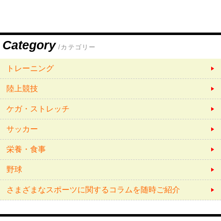
Category
/カテゴリー
トレーニング
陸上競技
ケガ・ストレッチ
サッカー
栄養・食事
野球
さまざまなスポーツに関するコラムを随時ご紹介