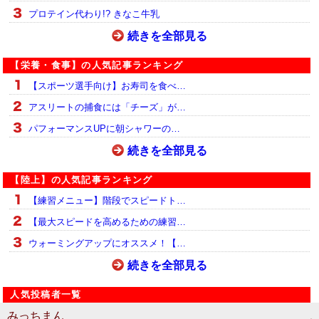
プロテイン代わり!? きなこ牛乳
続きを全部見る
【栄養・食事】の人気記事ランキング
【スポーツ選手向け】お寿司を食べ…
アスリートの捕食には「チーズ」が…
パフォーマンスUPに朝シャワーの…
続きを全部見る
【陸上】の人気記事ランキング
【練習メニュー】階段でスピードト…
【最大スピードを高めるための練習…
ウォーミングアップにオススメ！【…
続きを全部見る
人気投稿者一覧
みっちまん