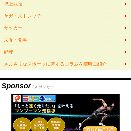
陸上競技
ケガ・ストレッチ
サッカー
栄養・食事
野球
さまざまなスポーツに関するコラムを随時ご紹介
Sponsor
/スポンサー