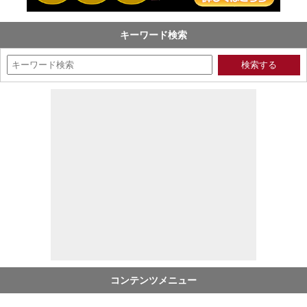
キーワード検索
コンテンツメニュー