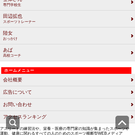
専門学校生
田辺拡也
スポーツトレーナー
陸女
おっかけ
あば
高校コーチ
ホームメニュー
会社概要
広告について
お問い合わせ
アクセスランキング
アスリートの練習法や、栄養・医療の専門家の知識が集まったスポーツや
運動、健康に関わるすべての人のためのスポーツ横断型WEBメディア