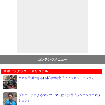
コンテンツメニュー
スポーツクラウド オリジナル
ケガが予測できる日本初の測定『フィジカルチェック』
プロコーチによるマンツーマン陸上指導『ランニングコネク
ション』