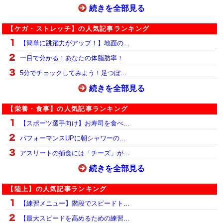
続きを全部見る
【ケガ・ストレッチ】の人気記事ランキング
【簡単に跳躍力がアップ！】地面の…
一目で分かる！あなたの体脂肪率！
5分でチェックしてみよう！足つぼ…
続きを全部見る
【栄養・食事】の人気記事ランキング
【スポーツ選手向け】お寿司を食べ…
パフォーマンスUPに朝シャワーの…
アスリートの捕食には「チーズ」が…
続きを全部見る
【陸上】の人気記事ランキング
【練習メニュー】階段でスピードト…
【最大スピードを高めるための練習…