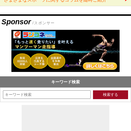
Sponsor
/スポンサー
キーワード検索