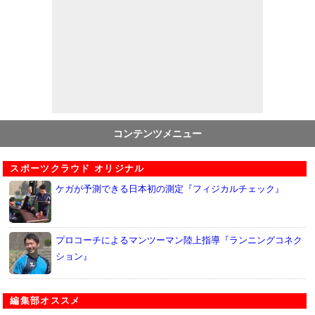
コンテンツメニュー
スポーツクラウド オリジナル
ケガが予測できる日本初の測定『フィジカルチェック』
プロコーチによるマンツーマン陸上指導『ランニングコネク
ション』
編集部オススメ