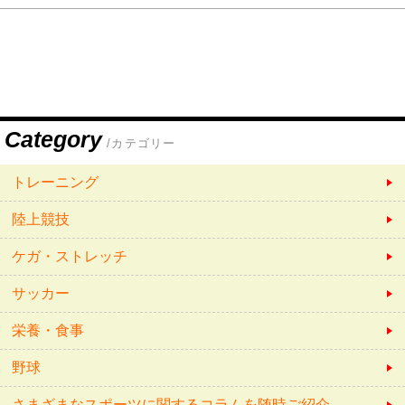
Category
/カテゴリー
トレーニング
陸上競技
ケガ・ストレッチ
サッカー
栄養・食事
野球
さまざまなスポーツに関するコラムを随時ご紹介