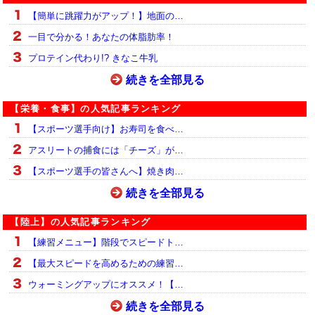
【簡単に跳躍力がアップ！】地面の…
一目で分かる！あなたの体脂肪率！
プロテイン代わり!? きなこ牛乳
続きを全部見る
【栄養・食事】の人気記事ランキング
【スポーツ選手向け】お寿司を食べ…
アスリートの捕食には「チーズ」が…
【スポーツ選手の皆さんへ】焼き肉…
続きを全部見る
【陸上】の人気記事ランキング
【練習メニュー】階段でスピードト…
【最大スピードを高めるための練習…
ウォーミングアップにオススメ！【…
続きを全部見る