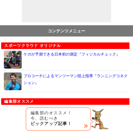
コンテンツメニュー
スポーツクラウド オリジナル
ケガが予測できる日本初の測定『フィジカルチェック』
プロコーチによるマンツーマン陸上指導『ランニングコネク
ション』
編集部オススメ
編集部のオススメ！
今、読むべき
ピックアップ記事！