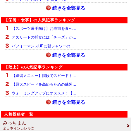
続きを全部見る
【栄養・食事】の人気記事ランキング
【スポーツ選手向け】お寿司を食べ…
アスリートの捕食には「チーズ」が…
パフォーマンスUPに朝シャワーの…
続きを全部見る
【陸上】の人気記事ランキング
【練習メニュー】階段でスピードト…
【最大スピードを高めるための練習…
ウォーミングアップにオススメ！【…
続きを全部見る
人気投稿者一覧
みっちまん
全日本インカレ 8位