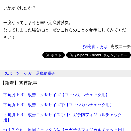
いかがでしたか？
一度なってしまうと辛い足底腱膜炎。
なってしまった場合には、ぜひこれらのことを参考にしてみてくだ
さい！
投稿者：あば
高校コーチ
スポーツ
ケガ
足底腱膜炎
【新着】関連記事
下向肘上げ 改善エクササイズ【フィジカルチェック用】
下向胸上げ 改善エクササイズ①【フィジカルチェック用】
下向胸上げ 改善エクササイズ②【ケガ予防フィジカルチェック
用】
つま先立ち 原因チェック方法【ケガ予防フィジカルチェック用】