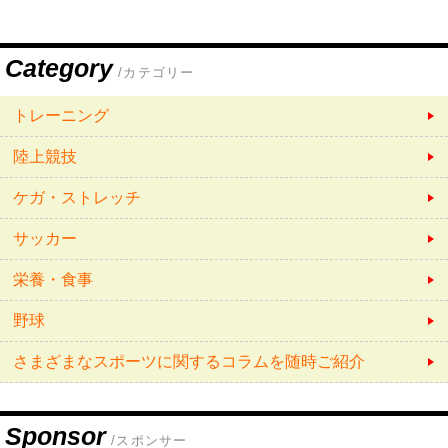
Category
/カテゴリー
トレーニング
陸上競技
ケガ・ストレッチ
サッカー
栄養・食事
野球
さまざまなスポーツに関するコラムを随時ご紹介
Sponsor
/スポンサー