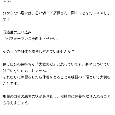
ょう。
分からない場合は、思い切って店員さんに聞くことをおススメしま
す！
③過度の走り込み
『パフォーマンスを向上させたい』
その一心で身体を酷使しすぎていませんか？
例え自分の気持ちが『大丈夫だ』と思っていても、身体はついてい
けていないかもしれません。
それなりに練習をしたら休養をとることも練習の一環として大切な
ことです。
現在の自分の練習の状況を見直し、積極的に休養を取り入れること
も考えましょう。