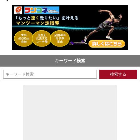
キーワード検索