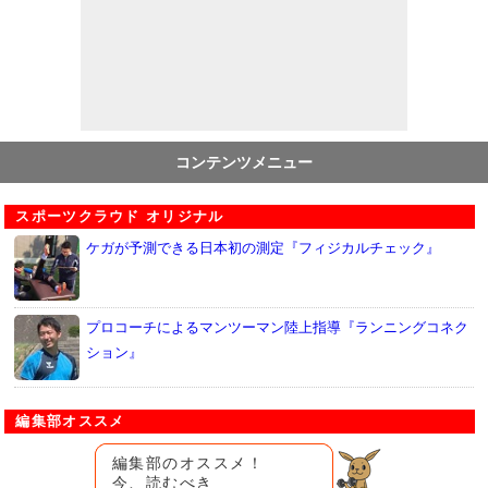
コンテンツメニュー
スポーツクラウド オリジナル
ケガが予測できる日本初の測定『フィジカルチェック』
プロコーチによるマンツーマン陸上指導『ランニングコネク
ション』
編集部オススメ
編集部のオススメ！
今、読むべき