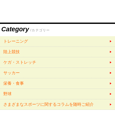
Category
/カテゴリー
トレーニング
陸上競技
ケガ・ストレッチ
サッカー
栄養・食事
野球
さまざまなスポーツに関するコラムを随時ご紹介