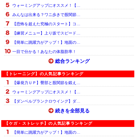
ウォーミングアップにオススメ！【…
みんなは出来る？ワニ歩きで股関節…
【恐怖を超えた究極のスタート】コ…
【練習メニュー】上り坂でスピード…
【簡単に跳躍力がアップ！】地面の…
一目で分かる！あなたの体脂肪率！
総合ランキング
【トレーニング】の人気記事ランキング
【爆発力ＵＰ】臀部と股関節を鍛え…
ウォーミングアップにオススメ！【…
【ダンベルプランクロウイング】ダ…
続きを全部見る
【ケガ・ストレッチ】の人気記事ランキング
【簡単に跳躍力がアップ！】地面の…