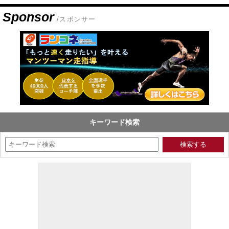
Sponsor
/スポンサー
キーワード検索