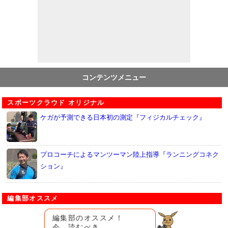
コンテンツメニュー
スポーツクラウド オリジナル
ケガが予測できる日本初の測定『フィジカルチェック』
プロコーチによるマンツーマン陸上指導『ランニングコネク
ション』
編集部オススメ
編集部のオススメ！
今、読むべき