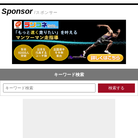
Sponsor
/スポンサー
キーワード検索