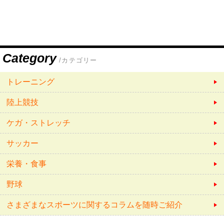
Category
/カテゴリー
トレーニング
陸上競技
ケガ・ストレッチ
サッカー
栄養・食事
野球
さまざまなスポーツに関するコラムを随時ご紹介